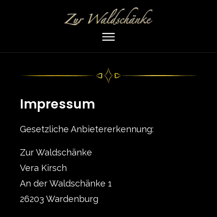
Impressum
Gesetzliche Anbietererkennung:
Zur Waldschänke
Vera Kirsch
An der Waldschänke 1
26203 Wardenburg