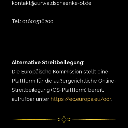
kontakt@zurwaldschaenke-ol.de
Tel.:
01601516200
Alternative Streitbeilegung:
Die Europäische Kommission stellt eine
Plattform für die außergerichtliche Online-
Streitbeilegung (OS-Plattform) bereit,
aufrufbar unter
https://ec.europa.eu/odr
.